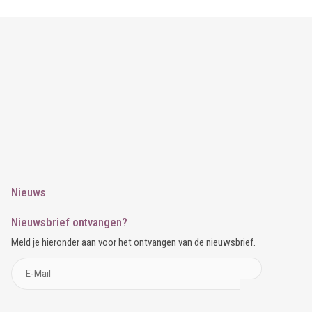
Nieuws
Nieuwsbrief ontvangen?
Meld je hieronder aan voor het ontvangen van de nieuwsbrief.