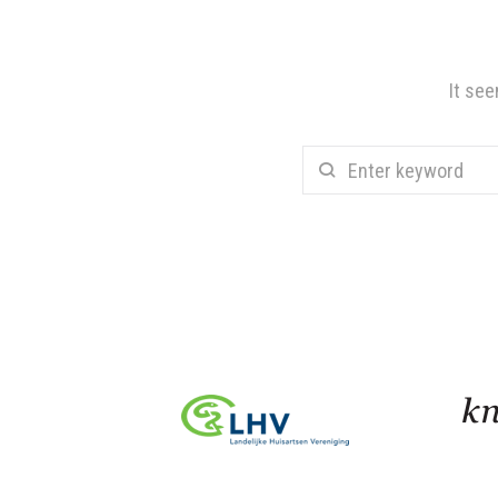
It see