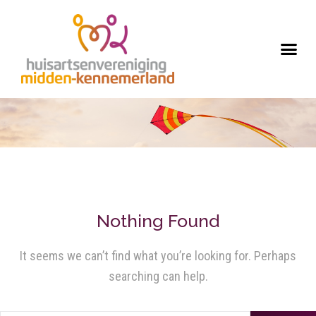
Nothing Found
It seems we can’t find what you’re looking for. Perhaps
searching can help.