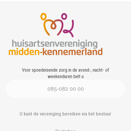
Voor spoedeisende zorg in de avond-, nacht- of
weekenduren belt u
085-082 00 00
U kunt de vereniging bereiken via het bestuur