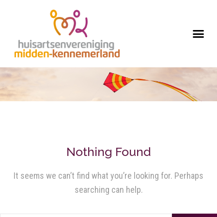
Nothing Found
It seems we can’t find what you’re looking for. Perhaps
searching can help.