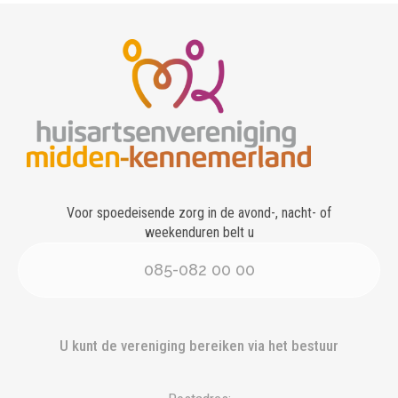
Voor spoedeisende zorg in de avond-, nacht- of
weekenduren belt u
085-082 00 00
U kunt de vereniging bereiken via het bestuur