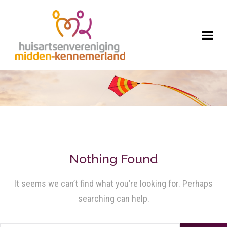
Nothing Found
It seems we can’t find what you’re looking for. Perhaps
searching can help.