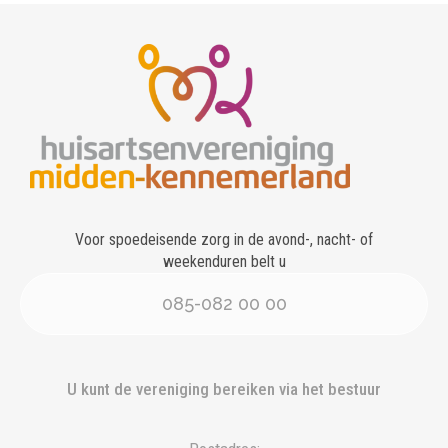
Voor spoedeisende zorg in de avond-, nacht- of
weekenduren belt u
085-082 00 00
U kunt de vereniging bereiken via het bestuur