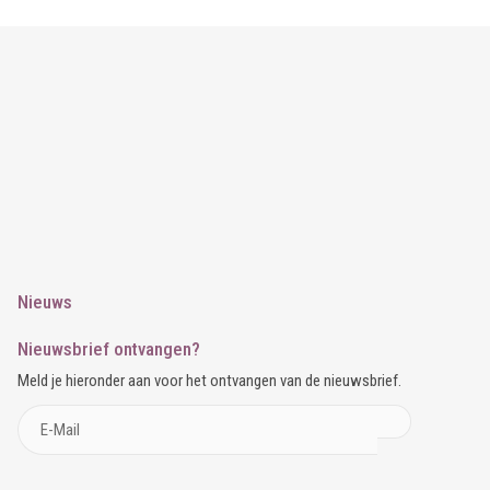
Nieuws
Nieuwsbrief ontvangen?
Meld je hieronder aan voor het ontvangen van de nieuwsbrief.