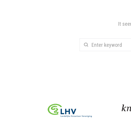
It see