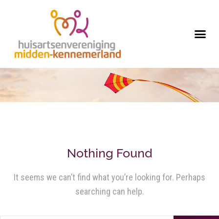
Nothing Found
It seems we can’t find what you’re looking for. Perhaps
searching can help.