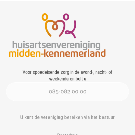
Voor spoedeisende zorg in de avond-, nacht- of
weekenduren belt u
085-082 00 00
U kunt de vereniging bereiken via het bestuur