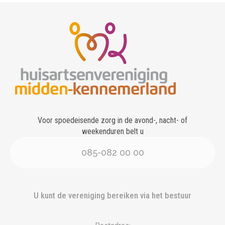
Voor spoedeisende zorg in de avond-, nacht- of
weekenduren belt u
085-082 00 00
U kunt de vereniging bereiken via het bestuur