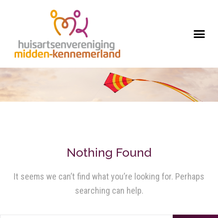
Nothing Found
It seems we can’t find what you’re looking for. Perhaps
searching can help.