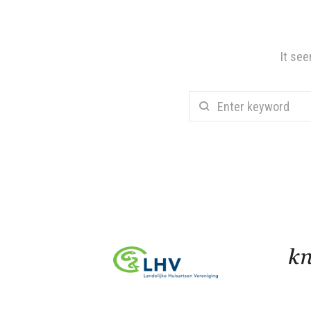
It see