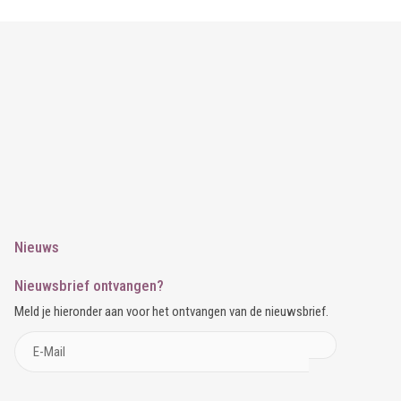
Nieuws
Nieuwsbrief ontvangen?
Meld je hieronder aan voor het ontvangen van de nieuwsbrief.