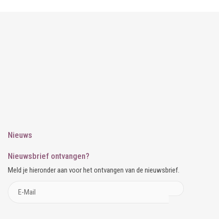
Nieuws
Nieuwsbrief ontvangen?
Meld je hieronder aan voor het ontvangen van de nieuwsbrief.