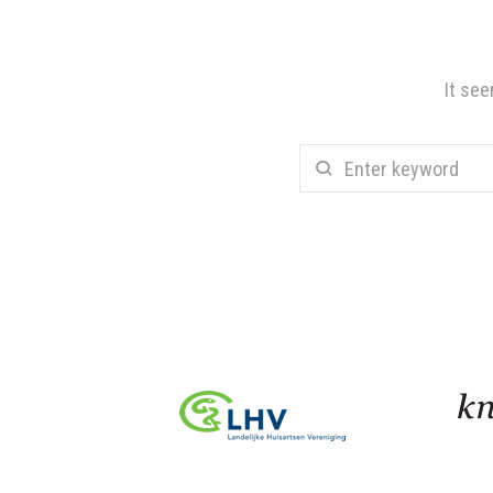
It see