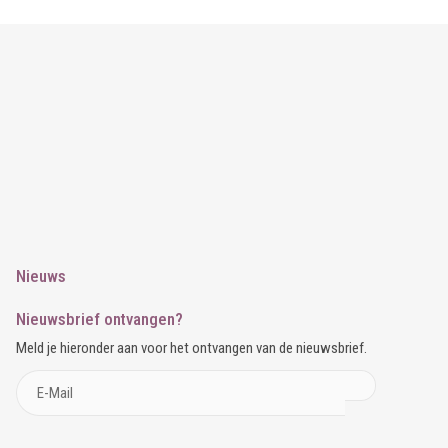
Nieuws
Nieuwsbrief ontvangen?
Meld je hieronder aan voor het ontvangen van de nieuwsbrief.