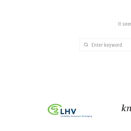
It see