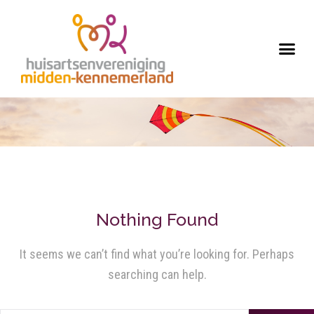
Nothing Found
It seems we can’t find what you’re looking for. Perhaps
searching can help.