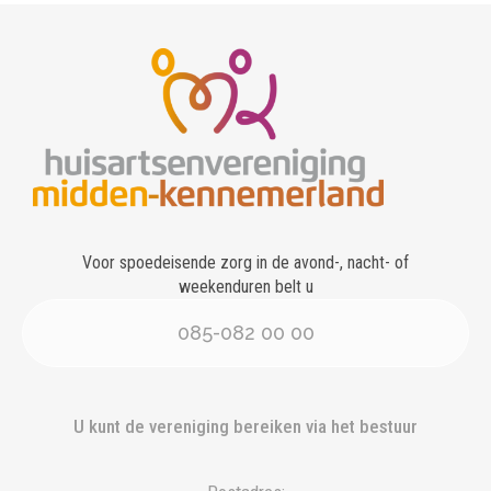
Voor spoedeisende zorg in de avond-, nacht- of
weekenduren belt u
085-082 00 00
U kunt de vereniging bereiken via het bestuur