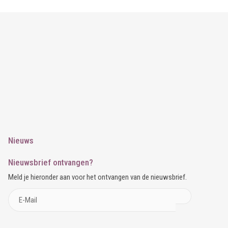
Nieuws
Nieuwsbrief ontvangen?
Meld je hieronder aan voor het ontvangen van de nieuwsbrief.