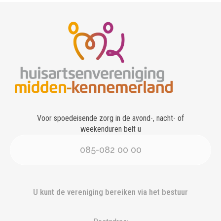
Voor spoedeisende zorg in de avond-, nacht- of
weekenduren belt u
085-082 00 00
U kunt de vereniging bereiken via het bestuur