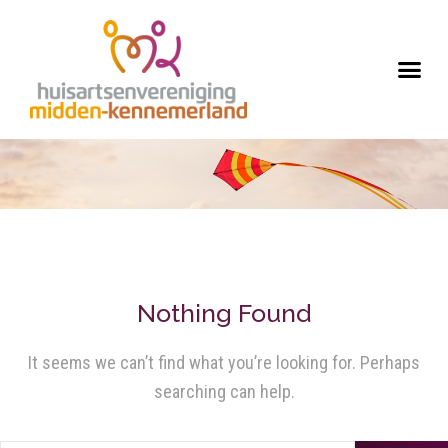
Nothing Found
It seems we can’t find what you’re looking for. Perhaps
searching can help.