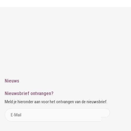
Nieuws
Nieuwsbrief ontvangen?
Meld je hieronder aan voor het ontvangen van de nieuwsbrief.