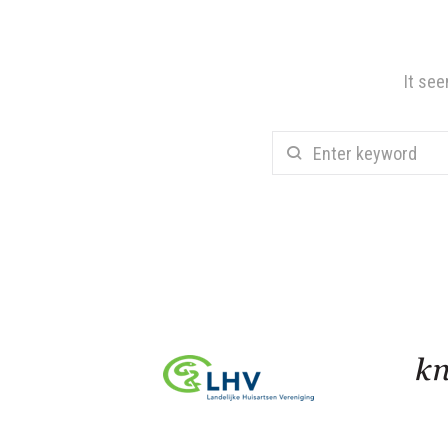
It see