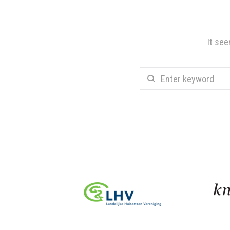
It see