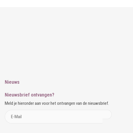
Nieuws
Nieuwsbrief ontvangen?
Meld je hieronder aan voor het ontvangen van de nieuwsbrief.