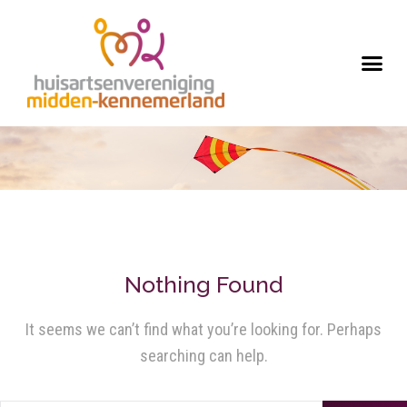
Nothing Found
It seems we can’t find what you’re looking for. Perhaps
searching can help.