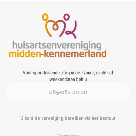
Voor spoedeisende zorg in de avond-, nacht- of
weekenduren belt u
085-082 00 00
U kunt de vereniging bereiken via het bestuur