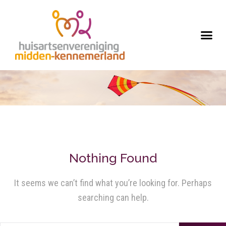
Nothing Found
It seems we can’t find what you’re looking for. Perhaps
searching can help.