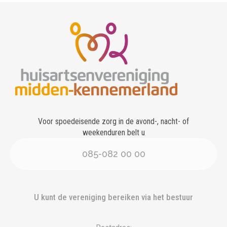
Voor spoedeisende zorg in de avond-, nacht- of
weekenduren belt u
085-082 00 00
U kunt de vereniging bereiken via het bestuur