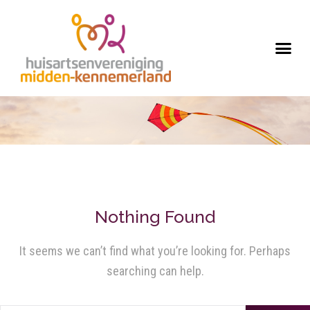
Nothing Found
It seems we can’t find what you’re looking for. Perhaps
searching can help.