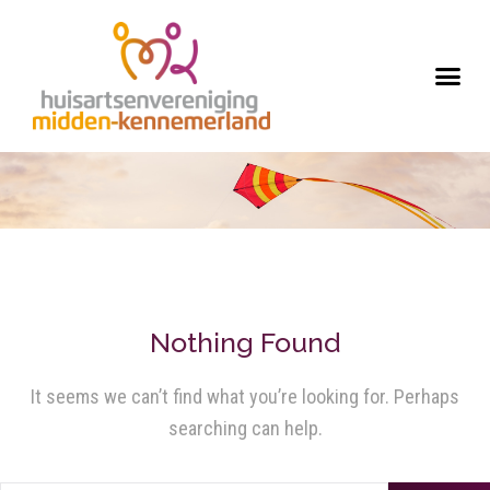
Nothing Found
It seems we can’t find what you’re looking for. Perhaps
searching can help.