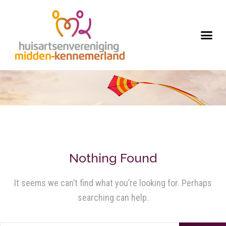
Nothing Found
It seems we can’t find what you’re looking for. Perhaps
searching can help.