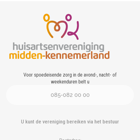
Voor spoedeisende zorg in de avond-, nacht- of
weekenduren belt u
085-082 00 00
U kunt de vereniging bereiken via het bestuur