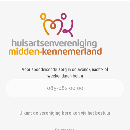
Voor spoedeisende zorg in de avond-, nacht- of
weekenduren belt u
085-082 00 00
U kunt de vereniging bereiken via het bestuur