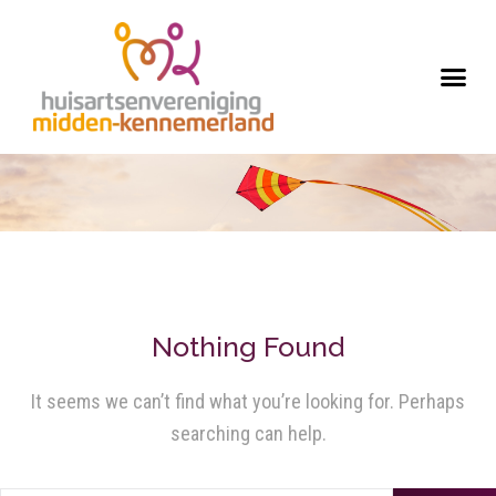
Nothing Found
It seems we can’t find what you’re looking for. Perhaps
searching can help.