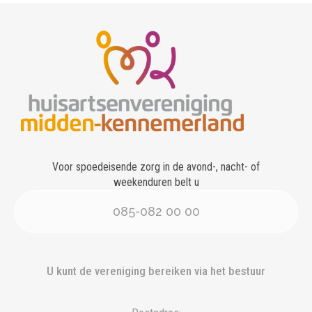
Voor spoedeisende zorg in de avond-, nacht- of
weekenduren belt u
085-082 00 00
U kunt de vereniging bereiken via het bestuur