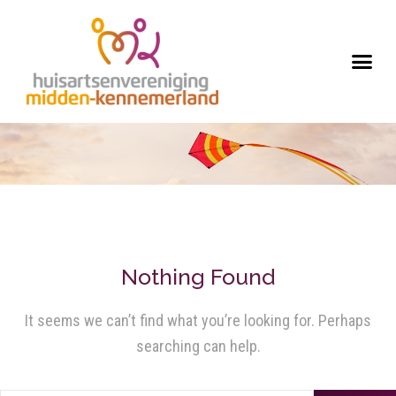
Nothing Found
It seems we can’t find what you’re looking for. Perhaps
searching can help.