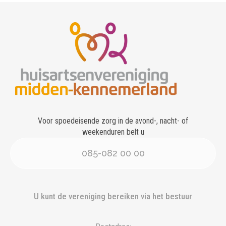
Voor spoedeisende zorg in de avond-, nacht- of
weekenduren belt u
085-082 00 00
U kunt de vereniging bereiken via het bestuur