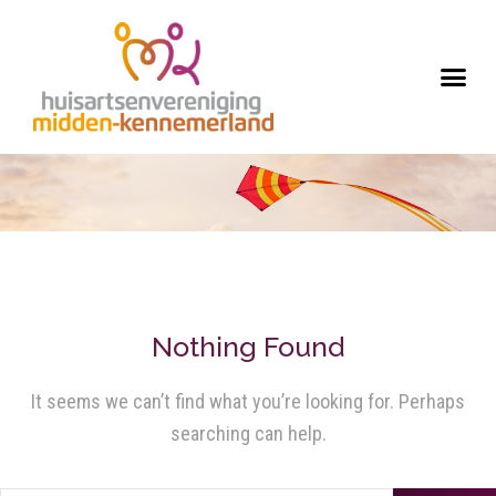
Nothing Found
It seems we can’t find what you’re looking for. Perhaps
searching can help.