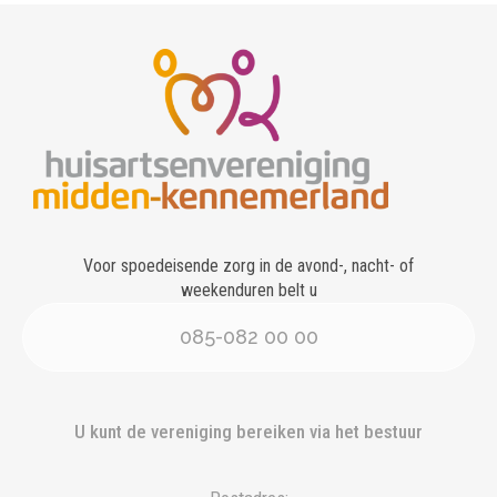
Voor spoedeisende zorg in de avond-, nacht- of
weekenduren belt u
085-082 00 00
U kunt de vereniging bereiken via het bestuur