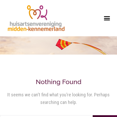
Nothing Found
It seems we can’t find what you’re looking for. Perhaps
searching can help.