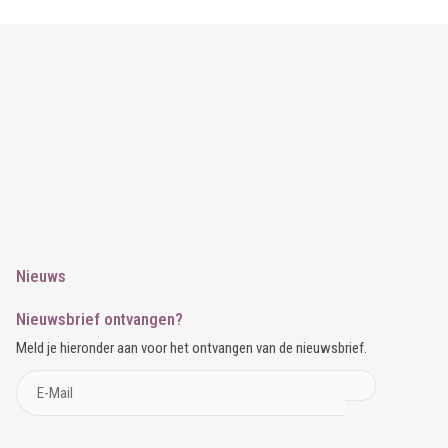
Nieuws
Nieuwsbrief ontvangen?
Meld je hieronder aan voor het ontvangen van de nieuwsbrief.