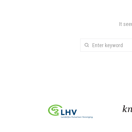
It see