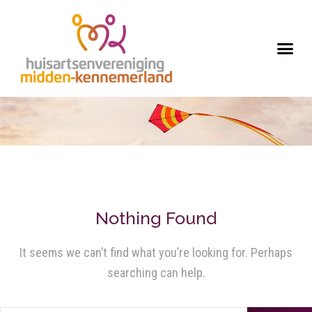
Nothing Found
It seems we can’t find what you’re looking for. Perhaps
searching can help.