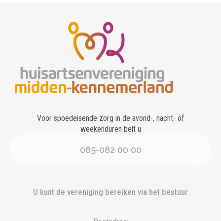
Voor spoedeisende zorg in de avond-, nacht- of
weekenduren belt u
085-082 00 00
U kunt de vereniging bereiken via het bestuur