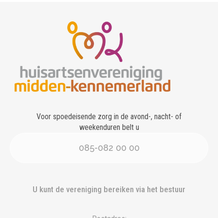
Voor spoedeisende zorg in de avond-, nacht- of
weekenduren belt u
085-082 00 00
U kunt de vereniging bereiken via het bestuur