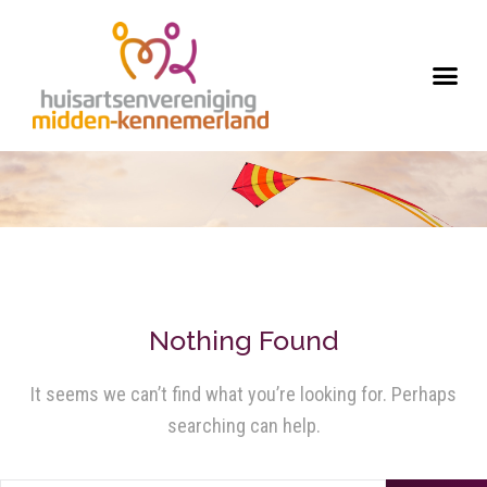
Nothing Found
It seems we can’t find what you’re looking for. Perhaps
searching can help.