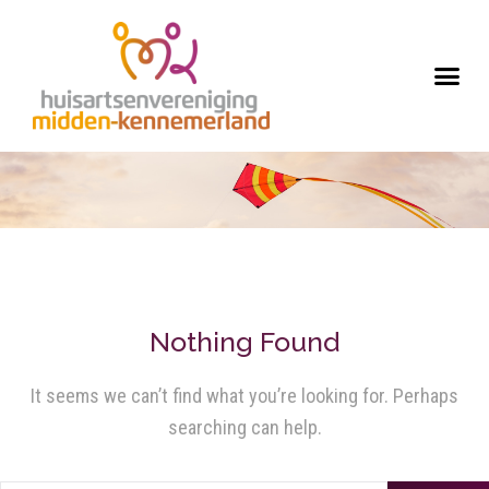
Nothing Found
It seems we can’t find what you’re looking for. Perhaps
searching can help.