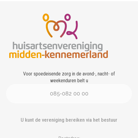
Voor spoedeisende zorg in de avond-, nacht- of
weekenduren belt u
085-082 00 00
U kunt de vereniging bereiken via het bestuur