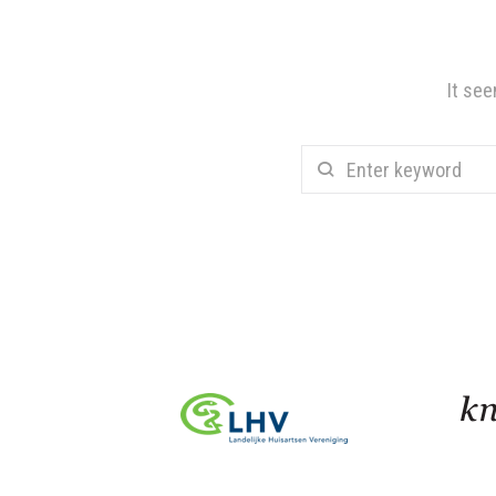
It see