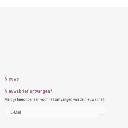
Nieuws
Nieuwsbrief ontvangen?
Meld je hieronder aan voor het ontvangen van de nieuwsbrief.