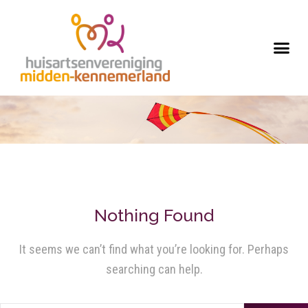
Nothing Found
It seems we can’t find what you’re looking for. Perhaps
searching can help.