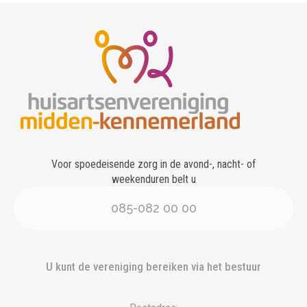
Voor spoedeisende zorg in de avond-, nacht- of
weekenduren belt u
085-082 00 00
U kunt de vereniging bereiken via het bestuur