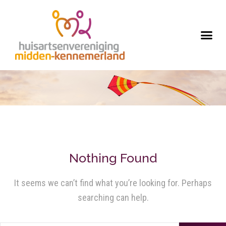
Nothing Found
It seems we can’t find what you’re looking for. Perhaps
searching can help.