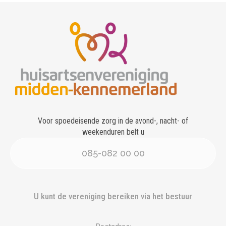
Voor spoedeisende zorg in de avond-, nacht- of
weekenduren belt u
085-082 00 00
U kunt de vereniging bereiken via het bestuur