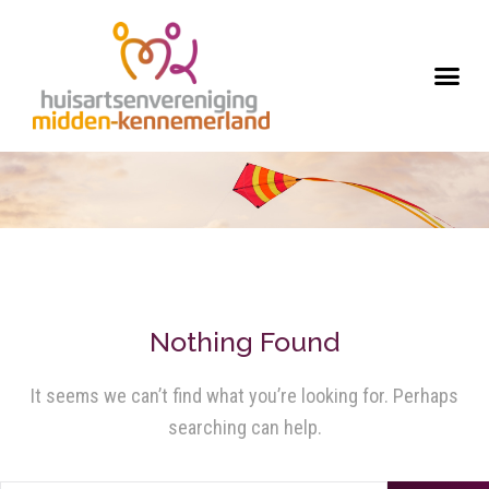
Nothing Found
It seems we can’t find what you’re looking for. Perhaps
searching can help.