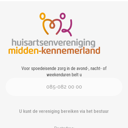
Voor spoedeisende zorg in de avond-, nacht- of
weekenduren belt u
085-082 00 00
U kunt de vereniging bereiken via het bestuur