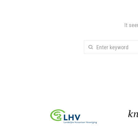
It see