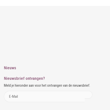
Nieuws
Nieuwsbrief ontvangen?
Meld je hieronder aan voor het ontvangen van de nieuwsbrief.