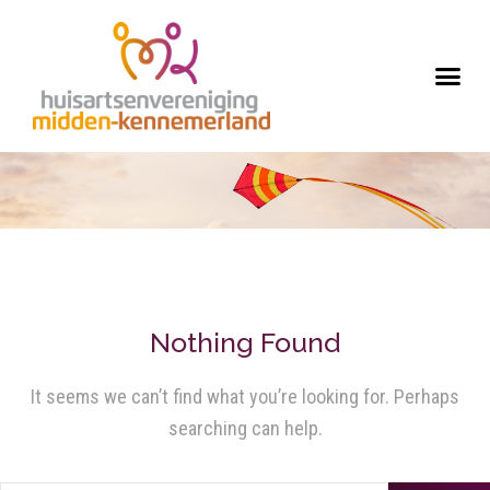
Nothing Found
It seems we can’t find what you’re looking for. Perhaps
searching can help.