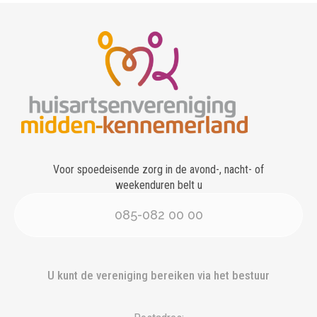
Voor spoedeisende zorg in de avond-, nacht- of
weekenduren belt u
085-082 00 00
U kunt de vereniging bereiken via het bestuur