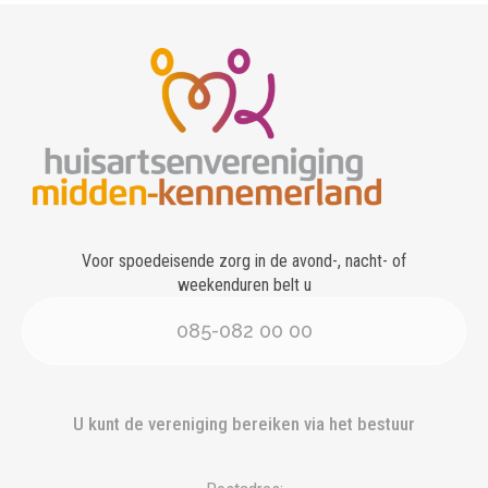
Voor spoedeisende zorg in de avond-, nacht- of
weekenduren belt u
085-082 00 00
U kunt de vereniging bereiken via het bestuur