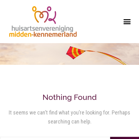
Nothing Found
It seems we can’t find what you’re looking for. Perhaps
searching can help.