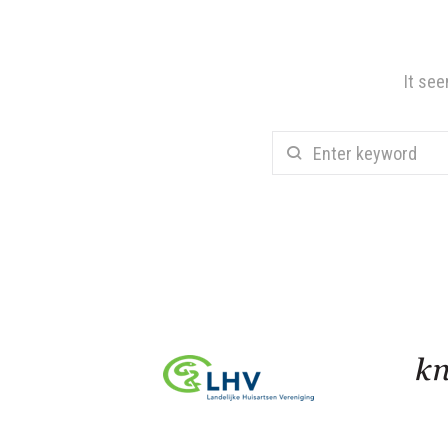
It see