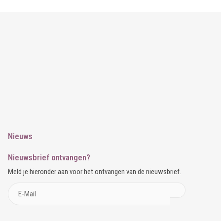
Nieuws
Nieuwsbrief ontvangen?
Meld je hieronder aan voor het ontvangen van de nieuwsbrief.