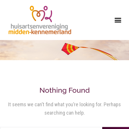
Nothing Found
It seems we can’t find what you’re looking for. Perhaps
searching can help.