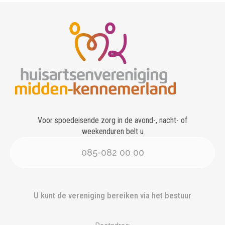
Voor spoedeisende zorg in de avond-, nacht- of
weekenduren belt u
085-082 00 00
U kunt de vereniging bereiken via het bestuur