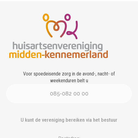
Voor spoedeisende zorg in de avond-, nacht- of
weekenduren belt u
085-082 00 00
U kunt de vereniging bereiken via het bestuur