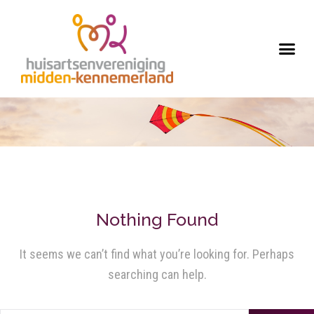
Nothing Found
It seems we can’t find what you’re looking for. Perhaps
searching can help.