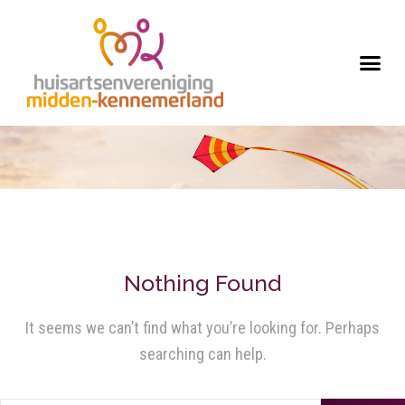
Nothing Found
It seems we can’t find what you’re looking for. Perhaps
searching can help.