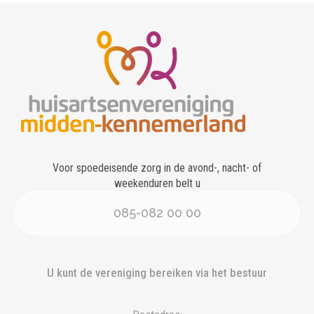
Voor spoedeisende zorg in de avond-, nacht- of
weekenduren belt u
085-082 00 00
U kunt de vereniging bereiken via het bestuur