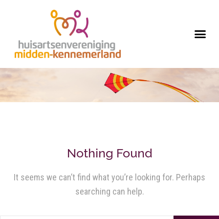
Nothing Found
It seems we can’t find what you’re looking for. Perhaps
searching can help.