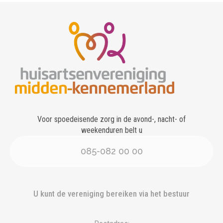
Voor spoedeisende zorg in de avond-, nacht- of
weekenduren belt u
085-082 00 00
U kunt de vereniging bereiken via het bestuur