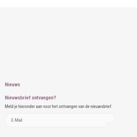
Nieuws
Nieuwsbrief ontvangen?
Meld je hieronder aan voor het ontvangen van de nieuwsbrief.