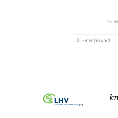
It see