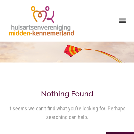
Nothing Found
It seems we can’t find what you’re looking for. Perhaps
searching can help.