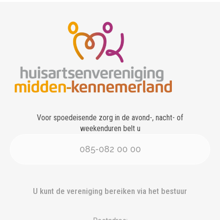
Voor spoedeisende zorg in de avond-, nacht- of
weekenduren belt u
085-082 00 00
U kunt de vereniging bereiken via het bestuur