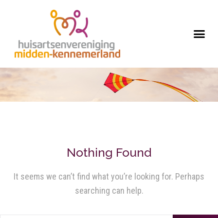
Nothing Found
It seems we can’t find what you’re looking for. Perhaps
searching can help.