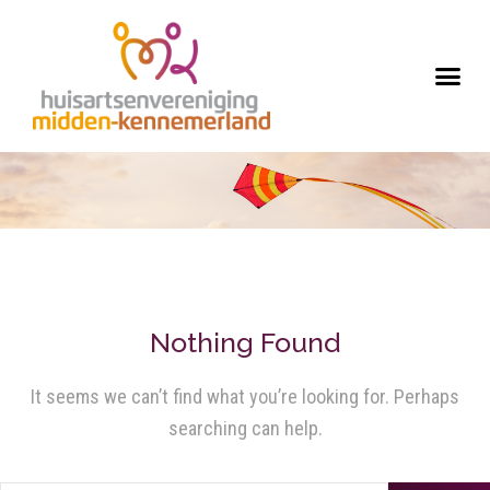
Nothing Found
It seems we can’t find what you’re looking for. Perhaps
searching can help.