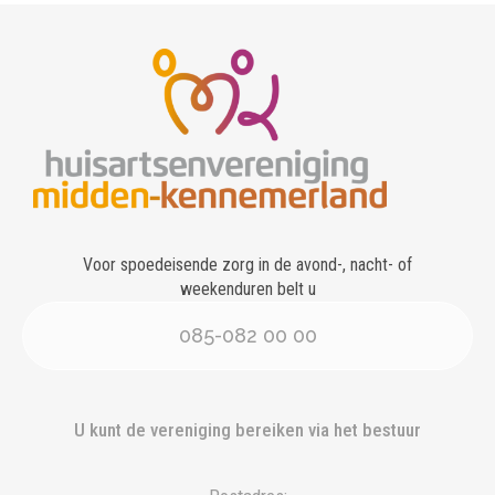
Voor spoedeisende zorg in de avond-, nacht- of
weekenduren belt u
085-082 00 00
U kunt de vereniging bereiken via het bestuur