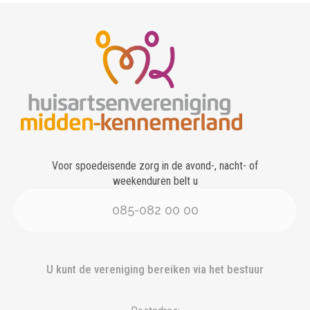
Voor spoedeisende zorg in de avond-, nacht- of
weekenduren belt u
085-082 00 00
U kunt de vereniging bereiken via het bestuur