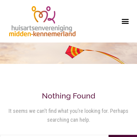
Nothing Found
It seems we can’t find what you’re looking for. Perhaps
searching can help.