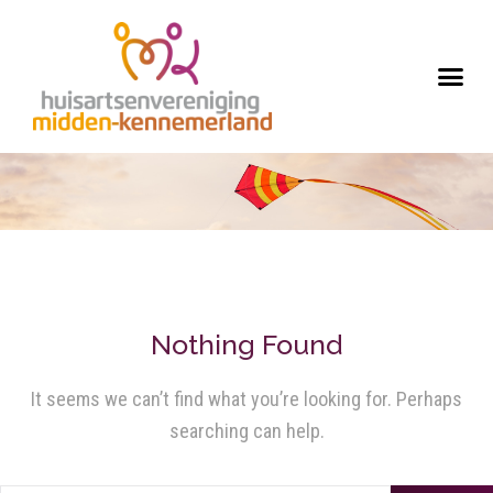
Nothing Found
It seems we can’t find what you’re looking for. Perhaps
searching can help.