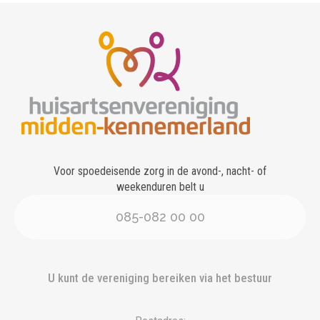
Voor spoedeisende zorg in de avond-, nacht- of
weekenduren belt u
085-082 00 00
U kunt de vereniging bereiken via het bestuur