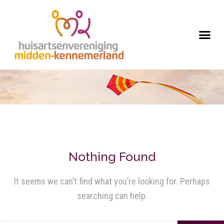
Nothing Found
It seems we can’t find what you’re looking for. Perhaps
searching can help.