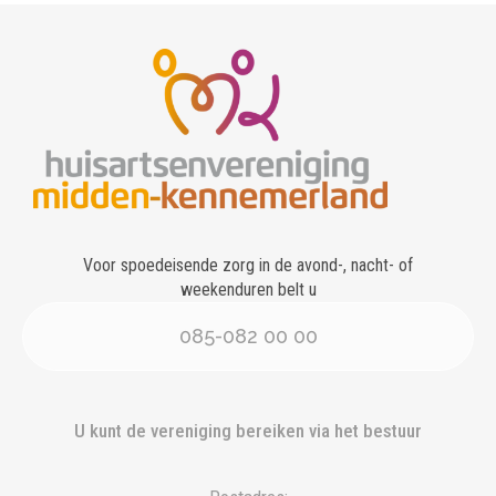
Voor spoedeisende zorg in de avond-, nacht- of
weekenduren belt u
085-082 00 00
U kunt de vereniging bereiken via het bestuur