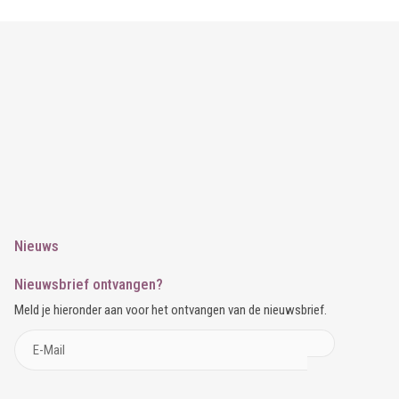
Nieuws
Nieuwsbrief ontvangen?
Meld je hieronder aan voor het ontvangen van de nieuwsbrief.