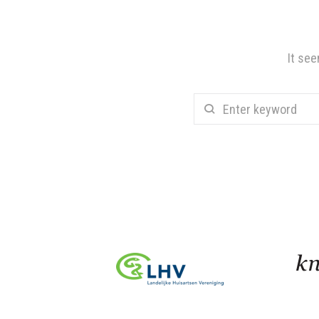
It see