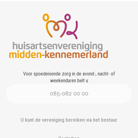
Voor spoedeisende zorg in de avond-, nacht- of
weekenduren belt u
085-082 00 00
U kunt de vereniging bereiken via het bestuur