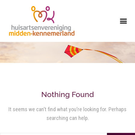
Nothing Found
It seems we can’t find what you’re looking for. Perhaps
searching can help.