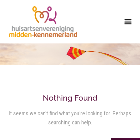
Nothing Found
It seems we can’t find what you’re looking for. Perhaps
searching can help.