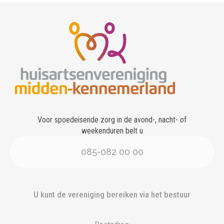
Voor spoedeisende zorg in de avond-, nacht- of
weekenduren belt u
085-082 00 00
U kunt de vereniging bereiken via het bestuur